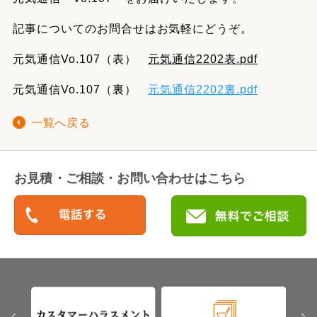
記事についてのお問合せはお気軽にどうぞ。
元気通信Vo.107（表）
元気通信2202表.pdf
元気通信Vo.107（裏）
元気通信2202裏.pdf
一覧へ戻る
お見積・ご相談・お問い合わせはこちら