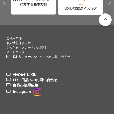
PAGETO
ご利用条件
個人情報保護方針
お知らせ・メンテナンス情報
サイトマップ
LIXILリフォームショップへのお問い合わせ
株式会社LIXIL
LIXIL商品へのお問い合わせ
商品の修理依頼
Instagram