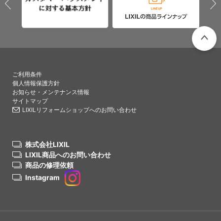
PAGETO
ご利用条件
個人情報保護方針
お知らせ・メンテナンス情報
サイトマップ
LIXILリフォームショップへのお問い合わせ
株式会社LIXIL
LIXIL商品へのお問い合わせ
商品の修理依頼
Instagram