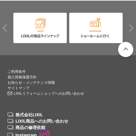
PAGETO
ご利用条件
個人情報保護方針
お知らせ・メンテナンス情報
サイトマップ
LIXILリフォームショップへのお問い合わせ
株式会社LIXIL
LIXIL商品へのお問い合わせ
商品の修理依頼
Instagram