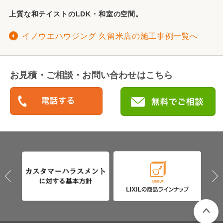
上質な和テイストのLDK・和室の空間。
イノウエハウジング 久留米店の施工事例一覧へ
お見積・ご相談・お問い合わせはこちら