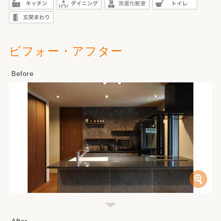
ビフォー・アフター