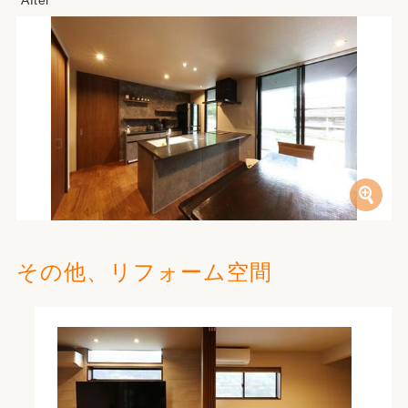
その他、リフォーム空間