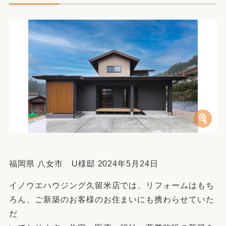
福岡県 八女市 U様邸 2024年5月24日
イノウエハウジング久留米店では、リフォームはもち
ろん、ご新築のお客様のお住まいにも携わらせていた
だ