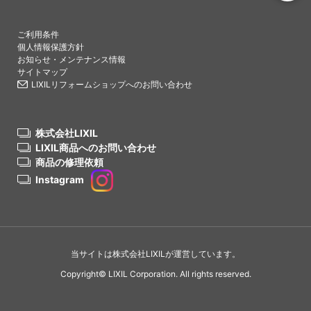
PAGETO
ご利用条件
個人情報保護方針
お知らせ・メンテナンス情報
サイトマップ
LIXILリフォームショップへのお問い合わせ
株式会社LIXIL
LIXIL商品へのお問い合わせ
商品の修理依頼
Instagram
当サイトは株式会社LIXILが運営しています。
Copyright© LIXIL Corporation. All rights reserved.