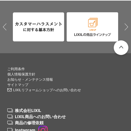
PAGETO
ご利用条件
個人情報保護方針
お知らせ・メンテナンス情報
サイトマップ
LIXILリフォームショップへのお問い合わせ
株式会社LIXIL
LIXIL商品へのお問い合わせ
商品の修理依頼
Instagram