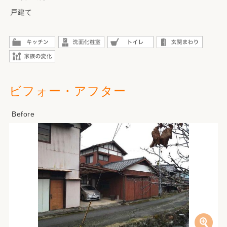
戸建て
ビフォー・アフター