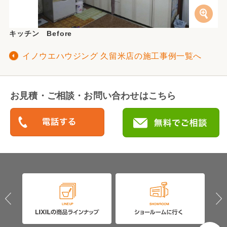
キッチン Before
イノウエハウジング 久留米店の施工事例一覧へ
お見積・ご相談・お問い合わせはこちら