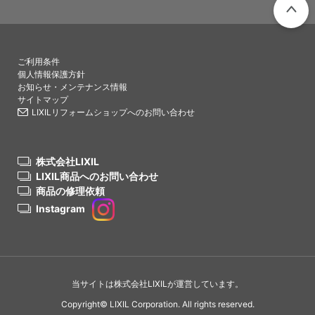
PAGETO
ご利用条件
個人情報保護方針
お知らせ・メンテナンス情報
サイトマップ
LIXILリフォームショップへのお問い合わせ
株式会社LIXIL
LIXIL商品へのお問い合わせ
商品の修理依頼
Instagram
当サイトは株式会社LIXILが運営しています。
Copyright© LIXIL Corporation. All rights reserved.