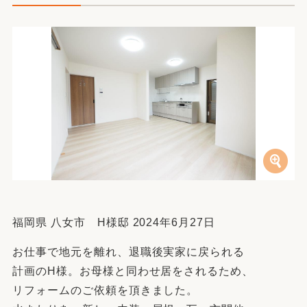
福岡県 八女市 H様邸 2024年6月27日
お仕事で地元を離れ、退職後実家に戻られる
計画のH様。お母様と同わせ居をされるため、
リフォームのご依頼を頂きました。