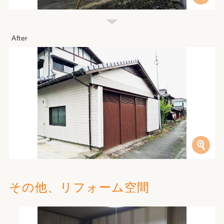
その他、リフォーム空間