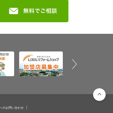
PAGETOP
プへのお問い合わせ