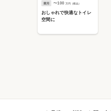
〜100
費用
万円（税込）
おしゃれで快適なトイレ
空間に