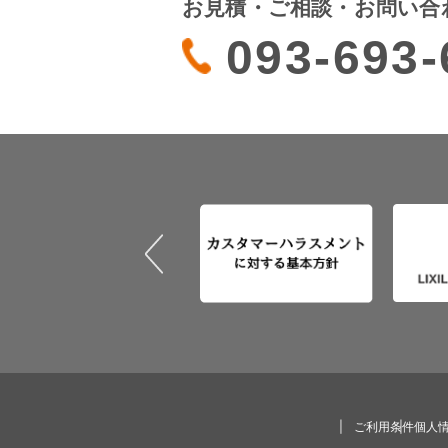
お見積・ご相談・お問い合
093-693-
ご利用条件
個人