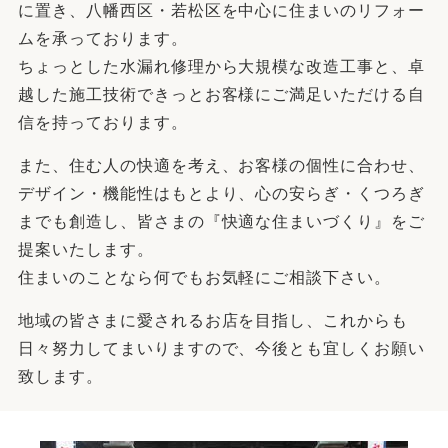
に置き、八幡西区・若松区を中心に住まいのリフォー
ムを承っております。
ちょっとした水漏れ修理から大規模な改造工事と、卓
越した施工技術できっとお客様にご満足いただける自
信を持っております。
また、住む人の快適を考え、お客様の個性に合わせ、
デザイン・機能性はもとより、心の安らぎ・くつろぎ
までも創造し、皆さまの『快適な住まいづくり』をご
提案いたします。
住まいのことなら何でもお気軽にご相談下さい。
地域の皆さまに愛されるお店を目指し、これからも
日々努力してまいりますので、今後とも宜しくお願い
致します。