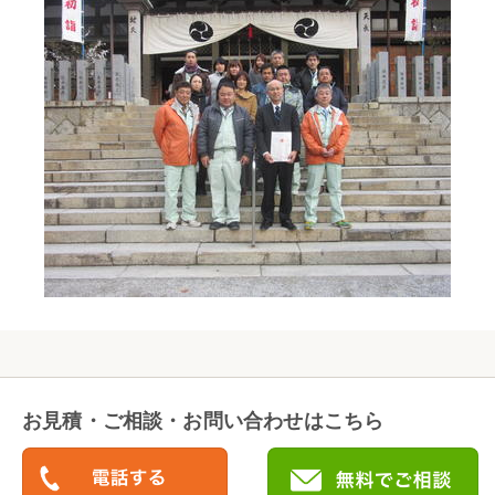
お見積・ご相談・お問い合わせはこちら