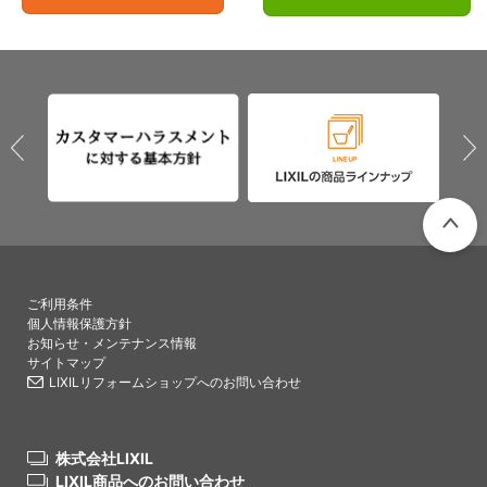
PAGETO
ご利用条件
個人情報保護方針
お知らせ・メンテナンス情報
サイトマップ
LIXILリフォームショップへのお問い合わせ
株式会社LIXIL
LIXIL商品へのお問い合わせ