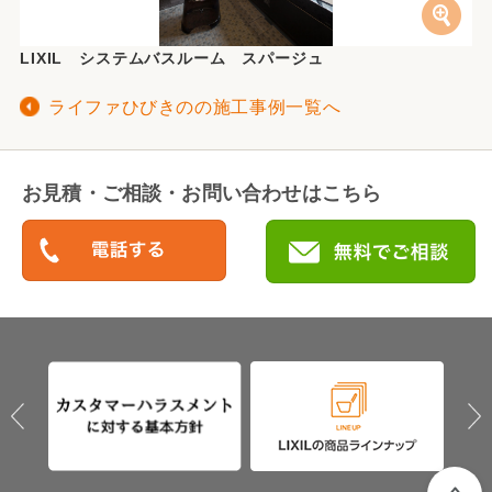
LIXIL システムバスルーム スパージュ
ライファひびきのの施工事例一覧へ
お見積・ご相談・お問い合わせはこちら