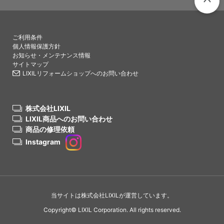
PAGETO
ご利用条件
個人情報保護方針
お知らせ・メンテナンス情報
サイトマップ
LIXILリフォームショップへのお問い合わせ
株式会社LIXIL
LIXIL商品へのお問い合わせ
商品の修理依頼
Instagram
当サイトは株式会社LIXILが運営しています。
Copyright© LIXIL Corporation. All rights reserved.