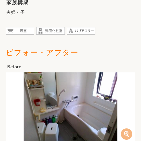
家族構成
夫婦・子
ビフォー・アフター