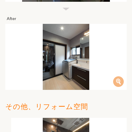
その他、リフォーム空間