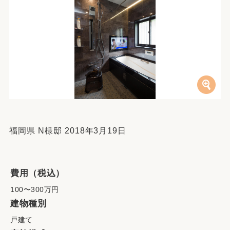
福岡県 N様邸 2018年3月19日
費用（税込）
100〜300万円
建物種別
戸建て