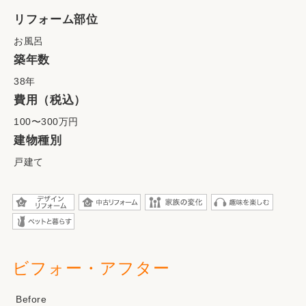
リフォーム部位
お風呂
築年数
38年
費用（税込）
100〜300万円
建物種別
戸建て
ビフォー・アフター