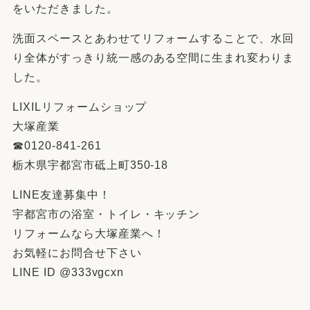
をいただきました。
洗面スペースとあわせてリフォームすることで、水回
り全体がすっきり統一感のある空間に生まれ変わりま
した。
LIXILリフォームショップ
大塚産業
☎︎0120-841-261
栃木県宇都宮市砥上町350-18
LINE友達募集中！
宇都宮市の浴室・トイレ・キッチン
リフォームなら大塚産業へ！
お気軽にお問合せ下さい
LINE ID @333vgcxn