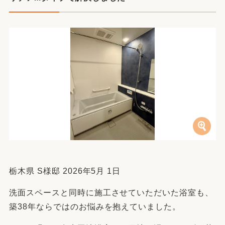
栃木県 S様邸 2026年5月 1日
洗面スペースと同時に施工させていただいた浴室も、
築38年ならではのお悩みを抱えていました。