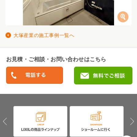
大塚産業の施工事例一覧へ
お見積・ご相談・お問い合わせはこちら