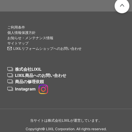
PAGETO
ご利用条件
個人情報保護方針
お知らせ・メンテナンス情報
サイトマップ
LIXILリフォームショップへのお問い合わせ
株式会社LIXIL
LIXIL商品へのお問い合わせ
商品の修理依頼
Instagram
当サイトは株式会社LIXILが運営しています。
Copyright© LIXIL Corporation. All rights reserved.