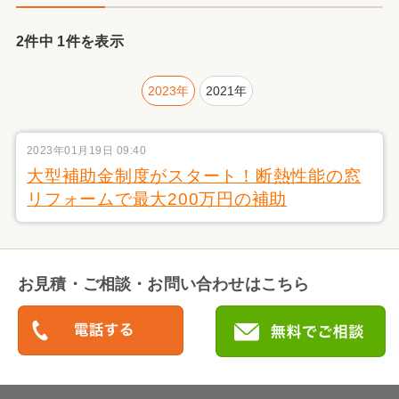
2件中 1件を表示
2023年
2021年
2023年01月19日 09:40
大型補助金制度がスタート！断熱性能の窓
リフォームで最大200万円の補助
お見積・ご相談・お問い合わせはこちら