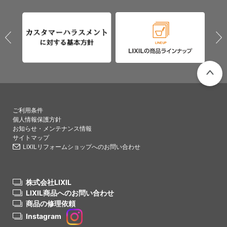
PAGETO
ご利用条件
個人情報保護方針
お知らせ・メンテナンス情報
サイトマップ
LIXILリフォームショップへのお問い合わせ
株式会社LIXIL
LIXIL商品へのお問い合わせ
商品の修理依頼
Instagram