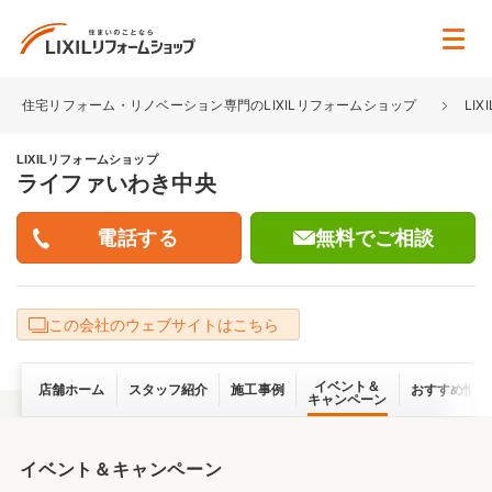
住宅リフォーム・リノベーション専門のLIXILリフォームショップ
LI
LIXILリフォームショップ
ライファいわき中央
無料でご相談
この会社のウェブサイトはこちら
イベント＆
店舗ホーム
スタッフ紹介
施工事例
おすすめ情報
キャンペーン
イベント＆キャンペーン