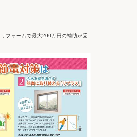
家族の変化
アクセル
リフォームで最大200万円の補助が受