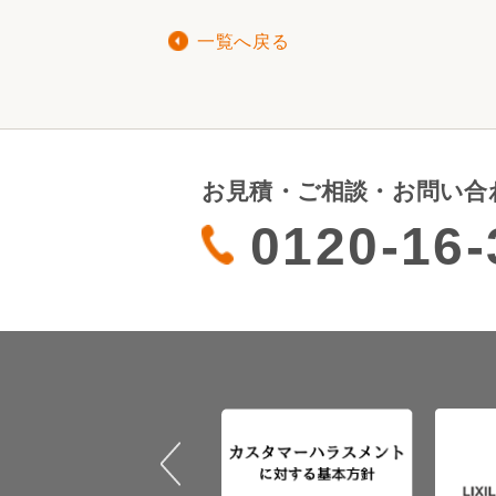
一覧へ戻る
お見積・ご相談・お問い合
0120-16-