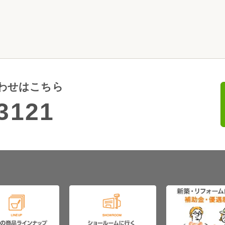
わせはこちら
3121