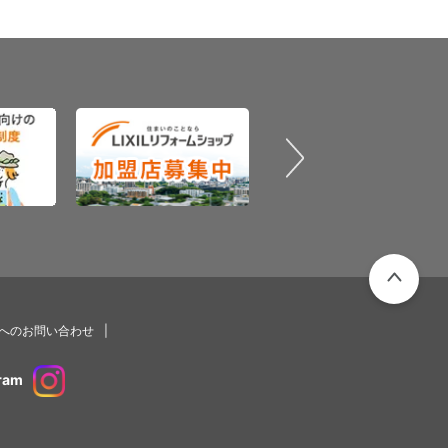
PAGETOP
プへのお問い合わせ
ram