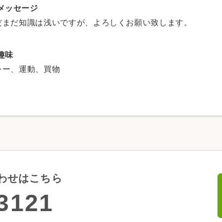
メッセージ
だまだ知識は浅いですが、よろしくお願い致します。
趣味
レー、運動、買物
わせはこちら
3121