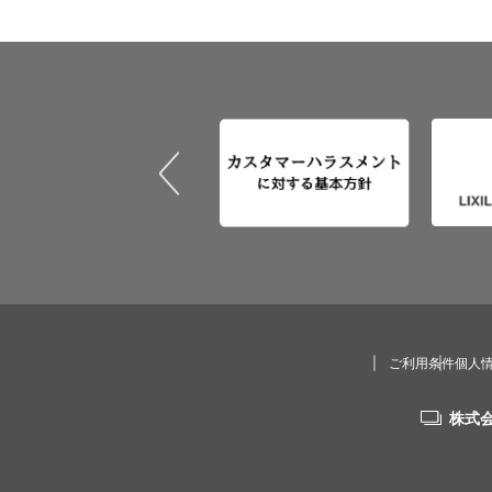
ご利用条件
個人
株式会