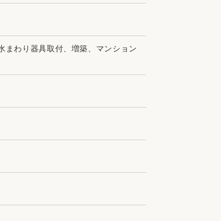
水まわり器具取付、増築、マンション