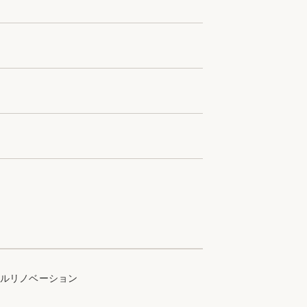
ルリノベーション