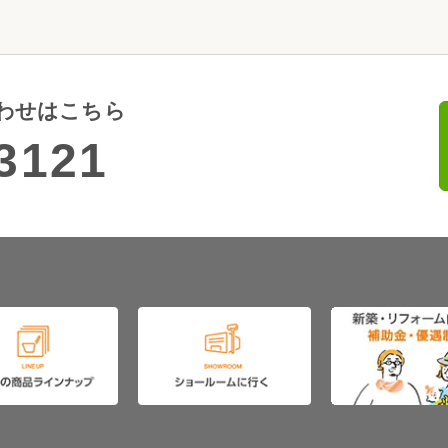
わせはこちら
3121