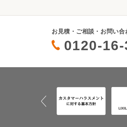
お見積・ご相談・お問い合
0120-16-