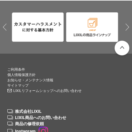
PAGETO
ご利用条件
個人情報保護方針
お知らせ・メンテナンス情報
サイトマップ
LIXILリフォームショップへのお問い合わせ
株式会社LIXIL
LIXIL商品へのお問い合わせ
商品の修理依頼
Instagram