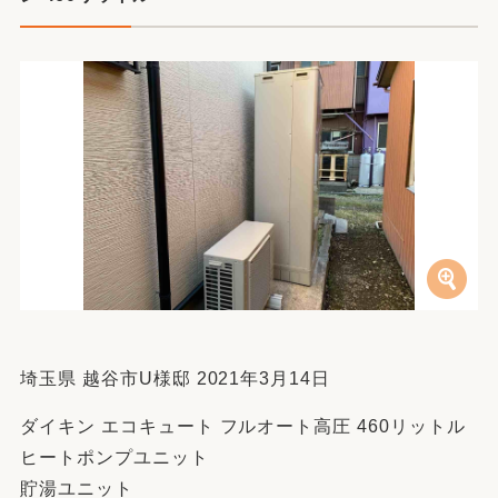
埼玉県 越谷市U様邸 2021年3月14日
ダイキン エコキュート フルオート高圧 460リットル
ヒートポンプユニット
貯湯ユニット