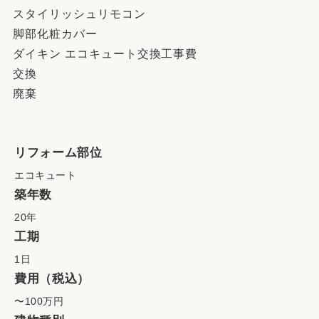
スタイリッシュリモコン
脚部化粧カバー
ダイキン エコキュート交換工事費
交換
廃棄
リフォーム部位
エコキュート
築年数
20年
工期
1日
費用（税込）
〜100万円