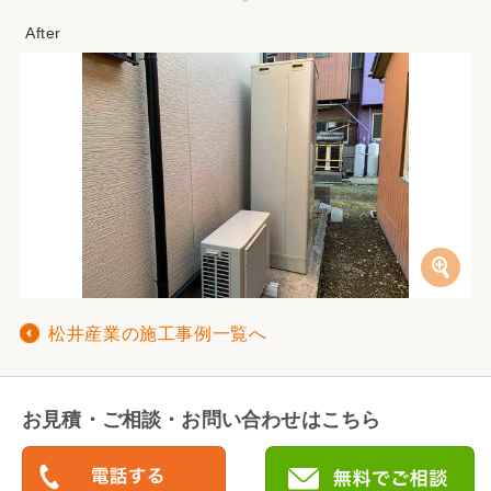
松井産業の施工事例一覧へ
お見積・ご相談・お問い合わせはこちら