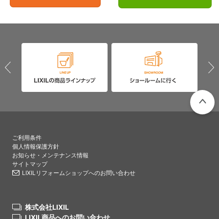
PAGETO
ご利用条件
個人情報保護方針
お知らせ・メンテナンス情報
サイトマップ
LIXILリフォームショップへのお問い合わせ
株式会社LIXIL
LIXIL商品へのお問い合わせ