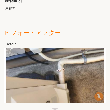
建物種別
戸建て
ビフォー・アフター