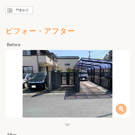
ビフォー・アフター