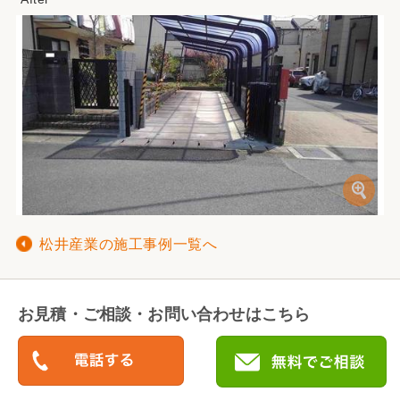
松井産業の施工事例一覧へ
お見積・ご相談・お問い合わせはこちら