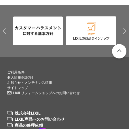
PAGETO
ご利用条件
個人情報保護方針
お知らせ・メンテナンス情報
サイトマップ
LIXILリフォームショップへのお問い合わせ
株式会社LIXIL
LIXIL商品へのお問い合わせ
商品の修理依頼