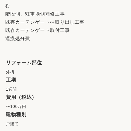
む
階段側、駐車場側補修工事
既存カーテンゲート柱取り出し工事
既存カーテンゲート取付工事
運搬処分費
リフォーム部位
外構
工期
1週間
費用（税込）
〜100万円
建物種別
戸建て