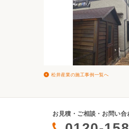
松井産業の施工事例一覧へ
お見積・ご相談・お問い合
0120-158