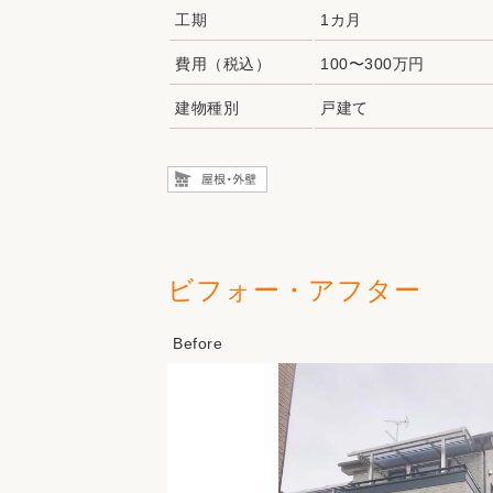
工期
1カ月
費用（税込）
100〜300万円
建物種別
戸建て
ビフォー・アフター