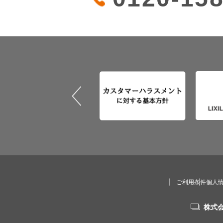
ご利用条件
個人
株式会