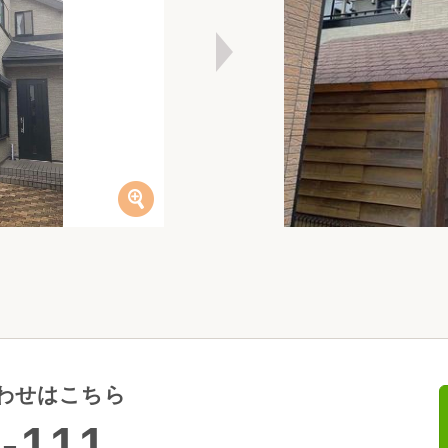
わせはこちら
-111