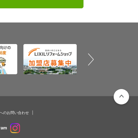
PAGETOP
プへのお問い合わせ
ram