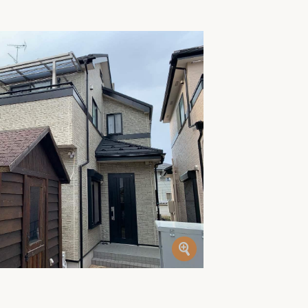
家族の変化
アクセル