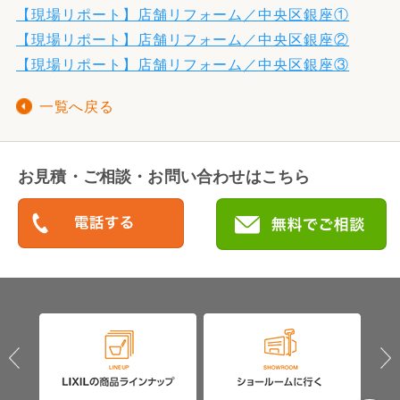
【現場リポート】店舗リフォーム／中央区銀座①
【現場リポート】店舗リフォーム／中央区銀座②
【現場リポート】店舗リフォーム／中央区銀座③
一覧へ戻る
お見積・ご相談・お問い合わせはこちら