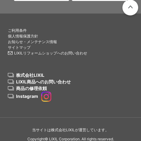
PAGETO
ご利用条件
個人情報保護方針
お知らせ・メンテナンス情報
サイトマップ
LIXILリフォームショップへのお問い合わせ
株式会社LIXIL
LIXIL商品へのお問い合わせ
商品の修理依頼
Instagram
当サイトは株式会社LIXILが運営しています。
Copyright© LIXIL Corporation. All rights reserved.