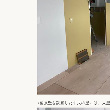
↓補強壁を設置した中央の壁には、大型