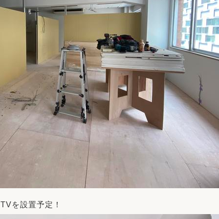
TVを設置予定！