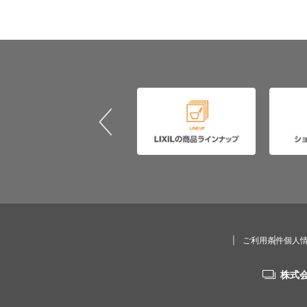
ご利用条件
個人
株式会