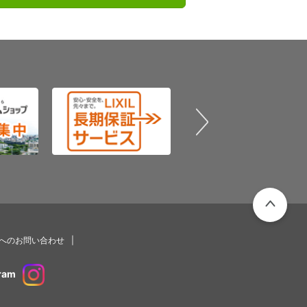
PAGETOP
プへのお問い合わせ
ram