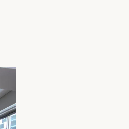
家族の変化
アクセル