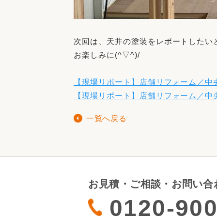
次回は、天井の塗装をレポートしたい
お楽しみに(^▽^)/
【現場リポート】店舗リフォーム／中
【現場リポート】店舗リフォーム／中
一覧へ戻る
お見積・ご相談・お問い合
0120-900