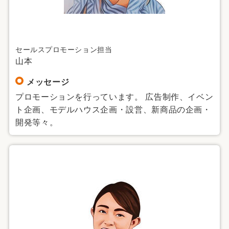
セールスプロモーション担当
山本
メッセージ
プロモーションを行っています。 広告制作、イベン
ト企画、モデルハウス企画・設営、新商品の企画・
開発等々。