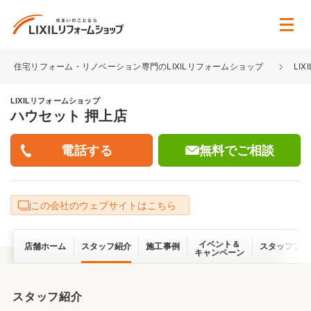
住宅リフォーム・リノベーション専門のLIXILリフォームショップ
LI
LIXILリフォームショップ
ハウセット 押上店
無料でご相談
この会社のウェブサイトはこちら
イベント＆
店舗ホーム
スタッフ紹介
施工事例
スタッフブロ
キャンペーン
スタッフ紹介