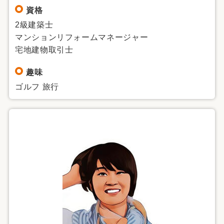
資格
2級建築士
マンションリフォームマネージャー
宅地建物取引士
趣味
ゴルフ 旅行