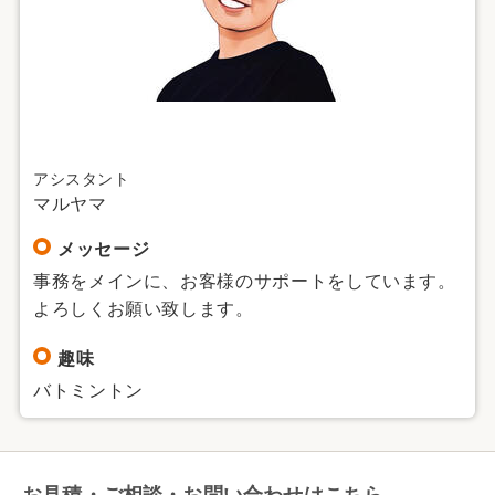
アシスタント
マルヤマ
メッセージ
事務をメインに、お客様のサポートをしています。
よろしくお願い致します。
趣味
バトミントン
お見積・ご相談・お問い合わせはこちら