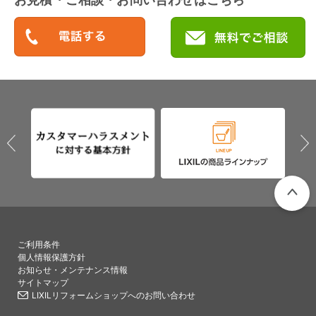
PAGETO
ご利用条件
個人情報保護方針
お知らせ・メンテナンス情報
サイトマップ
LIXILリフォームショップへのお問い合わせ