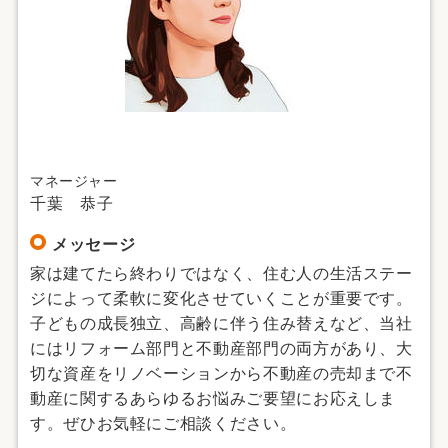
マネージャー
千葉 恭子
メッセージ
家は建てたら終わりではなく、住む人の生活ステー
ジによって柔軟に変化させていくことが重要です。
子どもの成長独立、高齢に伴う住み替えなど、当社
にはリフォーム部門と不動産部門の両方があり、大
切な資産をリノベーションから不動産の売却まで不
動産に関するあらゆるお悩みご要望にお応えしま
す。ぜひお気軽にご相談ください。