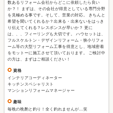
数あるリフォーム会社からどこに依頼したら良い
か？！ まずは、その会社が得意としている専門分野
を見極める事です。そして、営業の対応。 きちんと
希望を聞いてくれるか？出来る・出来ないをはっき
り伝えてくれる？レスポンスが早いか？ 更に
は、、、フィーリングも大切です。 ハウセットは、
フルスケルトン・デザインリフォーム・狭小リフォ
ーム等の大型リフォーム工事を得意とし、地域密着
をモットーに施工させて頂いております。 ご検討中
の方は、まずはご相談ください！
資格
インテリアコーディネーター
キッチンスペシャリスト
マンションリフォームマネージャー
趣味
毎晩の晩酌と釣り！全く釣れませんが…笑