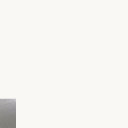
家族の変化
アクセル