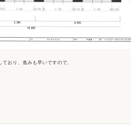
しており、進みも早いですので、