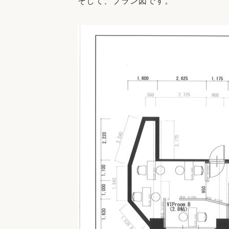
そして、プラン図です。