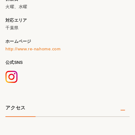
火曜、水曜
対応エリア
千葉県
ホームページ
http://www.re-nahome.com
公式SNS
アクセス