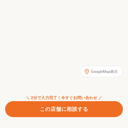
GoogleMap表示
＼ 2分で入力完了！今すぐお問い合わせ ／
この店舗に相談する