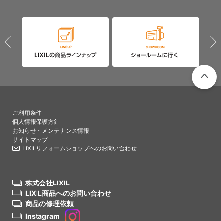
PAGETO
ご利用条件
個人情報保護方針
お知らせ・メンテナンス情報
サイトマップ
LIXILリフォームショップへのお問い合わせ
株式会社LIXIL
LIXIL商品へのお問い合わせ
商品の修理依頼
Instagram