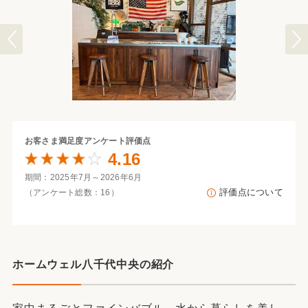
お客さま満足度
アンケート評価点
4.16
期間：2025年7月～2026年6月
評価点について
（アンケート総数：16）
ホームウェル八千代中央の紹介