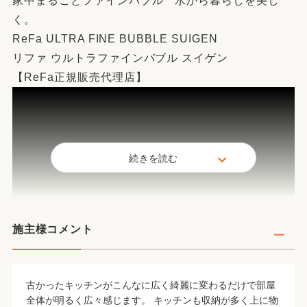
家中まるごとファインバブル 水から暮らしを美し
く。
ReFa ULTRA FINE BUBBLE SUIGEN
リファ ウルトラファインバブル スイゲン
【ReFa正規販売代理店】
続きを読む
施主様コメント
古かったキッチンがこんなに広く綺麗に変わるだけで部屋
全体が明るく広々感じます。 キッチンも収納が多く上に物