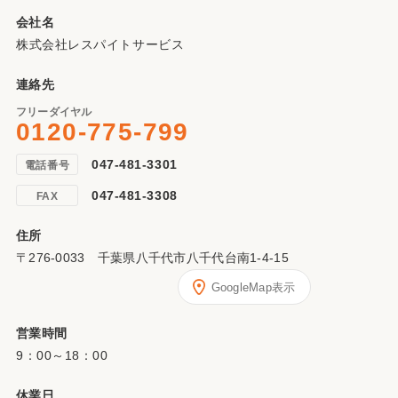
合せ下さい。
会社名
株式会社レスパイトサービス
連絡先
フリーダイヤル
0120-775-799
047-481-3301
電話番号
047-481-3308
FAX
住所
〒276-0033 千葉県八千代市八千代台南1-4-15
GoogleMap表示
営業時間
9：00～18：00
休業日