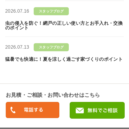
2026.07.16
スタッフブログ
虫の侵入を防ぐ！網戸の正しい使い方とお手入れ・交換
のポイント
2026.07.13
スタッフブログ
猛暑でも快適に！夏を涼しく過ごす家づくりのポイント
お見積・ご相談・お問い合わせはこちら