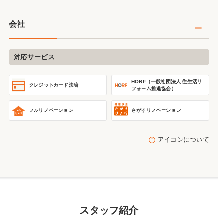
会社
対応サービス
HORP（一般社団法人 住生活リ
クレジットカード決済
フォーム推進協会）
フルリノベーション
さがすリノベーション
アイコンについて
スタッフ紹介