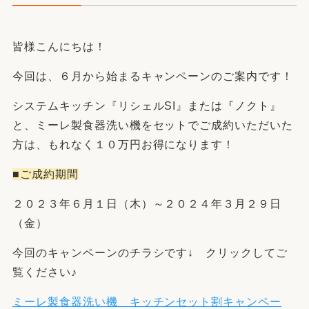
皆様こんにちは！
今回は、６月から始まるキャンペーンのご案内です！
システムキッチン『リシェルSI』または『ノクト』
と、ミーレ製食器洗い機をセットでご成約いただいた
方は、もれなく１０万円お得になります！
■ご成約期間
２０２３年６月１日（木）～２０２４年３月２９日
（金）
今回のキャンペーンのチラシです↓ クリックしてご
覧ください♪
ミーレ製食器洗い機 キッチンセット割キャンペー