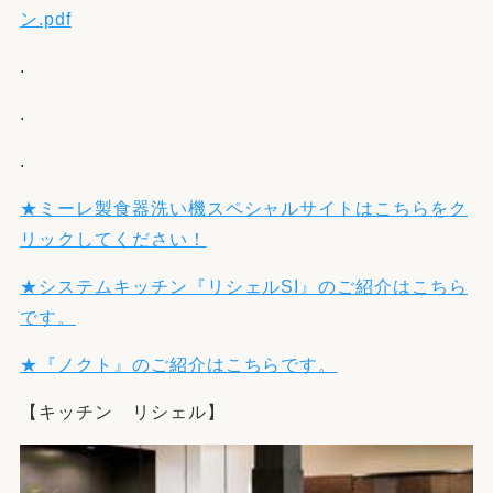
ン.pdf
.
.
.
★ミーレ製食器洗い機スペシャルサイトはこちらをク
リックしてください！
★システムキッチン『リシェルSI』のご紹介はこちら
です。
★『ノクト』のご紹介はこちらです。
【キッチン リシェル】