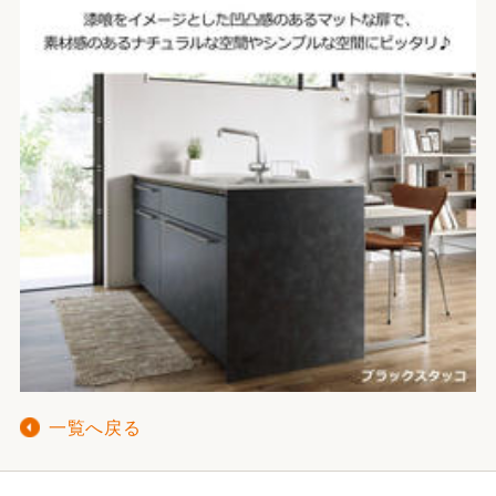
一覧へ戻る