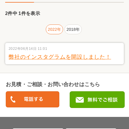
2件中 1件を表示
2022年
2018年
2022年06月14日 11:01
弊社のインスタグラムを開設しました！
お見積・ご相談・お問い合わせはこちら