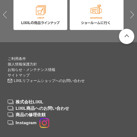
PAGETO
ご利用条件
個人情報保護方針
お知らせ・メンテナンス情報
サイトマップ
LIXILリフォームショップへのお問い合わせ
株式会社LIXIL
LIXIL商品へのお問い合わせ
商品の修理依頼
Instagram