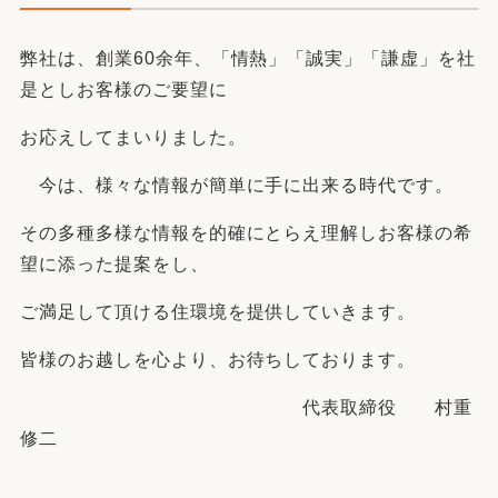
弊社は、創業60余年、「情熱」「誠実」「謙虚」を社
是としお客様のご要望に
お応えしてまいりました。
今は、様々な情報が簡単に手に出来る時代です。
その多種多様な情報を的確にとらえ理解しお客様の希
望に添った提案をし、
ご満足して頂ける住環境を提供していきます。
皆様のお越しを心より、お待ちしております。
代表取締役 村重
修二