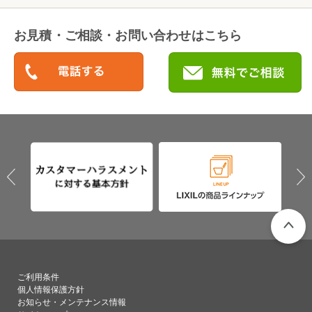
お見積・ご相談・お問い合わせはこちら
PAGETO
ご利用条件
個人情報保護方針
お知らせ・メンテナンス情報