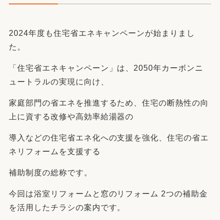
2024年度も住宅省エネキャンペーンが始まりまし
た。
「住宅省エネキャンペーン」は、2050年カーボンニ
ュートラルの実現に向け、
家庭部門の省エネを推進するため、住宅の断熱性の向
上に資する改修や高効率給湯器の
導入などの住宅省エネ化への支援を強化、住宅の省エ
ネリフォームを支援する
補助制度の総称です。
今回は浴室リフォームと窓のリフォーム 2つの補助金
を活用したチラシの案内です。