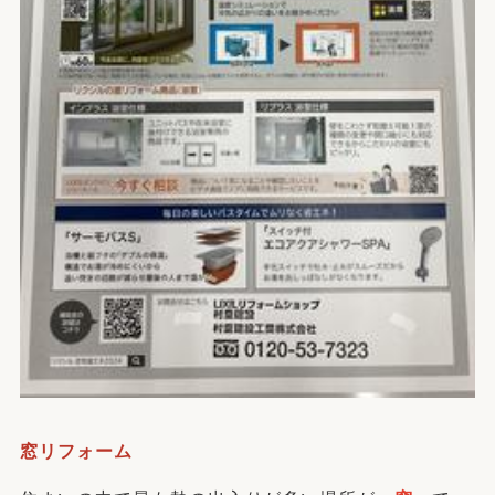
窓リフォーム