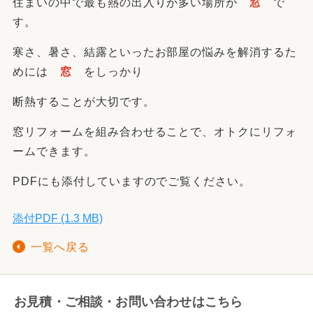
住まいの中で最も熱の出入りが多い場所が
窓
で
す。
寒さ、暑さ、結露といったお部屋の悩みを解消するた
めには
窓
をしっかり
断熱することが大切です。
窓リフォームを組み合わせることで、オトクにリフォ
ームできます。
PDFにも添付していますのでご覧ください。
添付PDF (1.3 MB)
一覧へ戻る
お見積・ご相談・お問い合わせはこちら