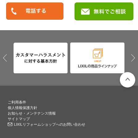
PAGETO
ご利用条件
個人情報保護方針
お知らせ・メンテナンス情報
サイトマップ
LIXILリフォームショップへのお問い合わせ