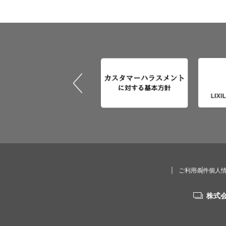
ご利用条件
個人
株式会