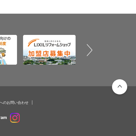
PAGETOP
プへのお問い合わせ
ram