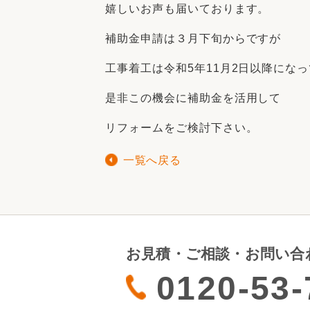
嬉しいお声も届いております。
補助金申請は３月下旬からですが
工事着工は令和5年11月2日以降にな
是非この機会に補助金を活用して
リフォームをご検討下さい。
一覧へ戻る
お見積・ご相談・お問い合
0120-53-