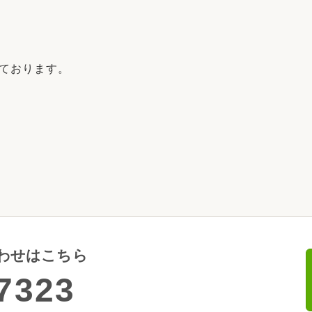
っております。
わせはこちら
7323