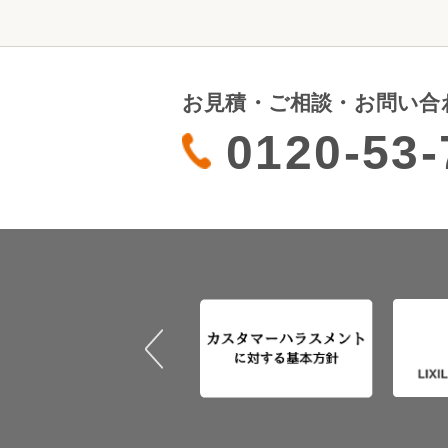
お見積・ご相談・お問い合
0120-53-