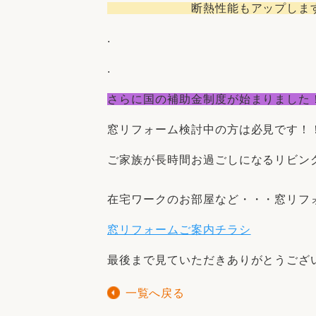
断熱性能もアップします。お財
.
.
さらに国の補助金制度が始まりました
窓リフォーム検討中の方は必見です！
ご家族が長時間お過ごしになるリビン
在宅ワークのお部屋など・・・窓リフ
窓リフォームご案内チラシ
最後まで見ていただきありがとうござ
一覧へ戻る