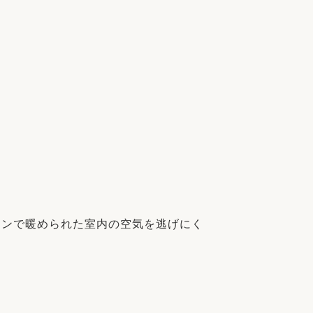
コンで暖められた室内の空気を逃げにく