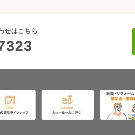
わせはこちら
7323