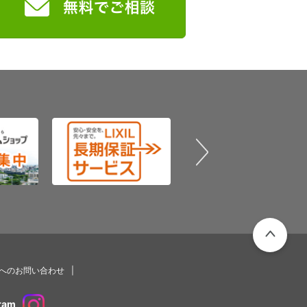
PAGETOP
プへのお問い合わせ
ram