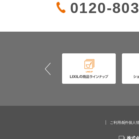
0120-803
ご利用条件
個人
株式会