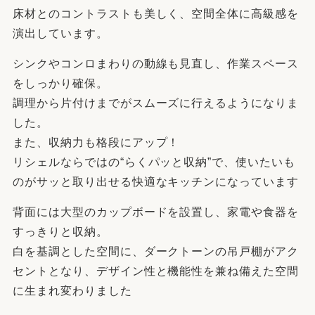
床材とのコントラストも美しく、空間全体に高級感を
演出しています。
シンクやコンロまわりの動線も見直し、作業スペース
をしっかり確保。
調理から片付けまでがスムーズに行えるようになりま
した。
また、収納力も格段にアップ！
リシェルならではの“らくパッと収納”で、使いたいも
のがサッと取り出せる快適なキッチンになっています
背面には大型のカップボードを設置し、家電や食器を
すっきりと収納。
白を基調とした空間に、ダークトーンの吊戸棚がアク
セントとなり、デザイン性と機能性を兼ね備えた空間
に生まれ変わりました