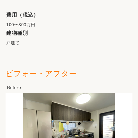
費用（税込）
100〜300万円
建物種別
戸建て
ビフォー・アフター