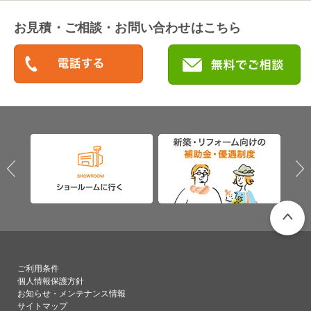
お見積・ご相談・お問い合わせはこちら
PAGETO
ご利用条件
個人情報保護方針
お知らせ・メンテナンス情報
サイトマップ