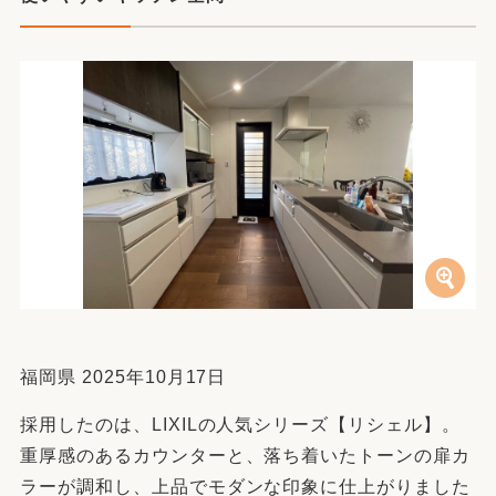
福岡県 2025年10月17日
採用したのは、LIXILの人気シリーズ【リシェル】。
重厚感のあるカウンターと、落ち着いたトーンの扉カ
ラーが調和し、上品でモダンな印象に仕上がりました