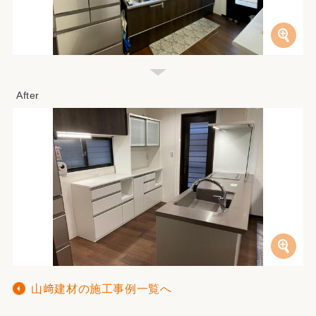
山﨑建材の施工事例一覧へ