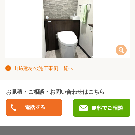
山﨑建材の施工事例一覧へ
お見積・ご相談・お問い合わせはこちら