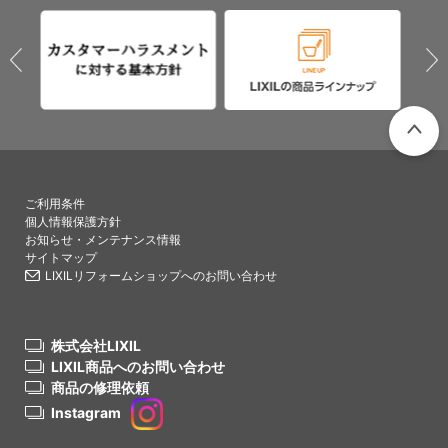
PAGETO
ご利用条件
個人情報保護方針
お知らせ・メンテナンス情報
サイトマップ
LIXILリフォームショップへのお問い合わせ
株式会社LIXIL
LIXIL商品へのお問い合わせ
商品の修理依頼
Instagram