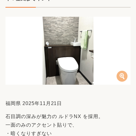
福岡県 2025年11月21日
石目調の深みが魅力の ルドラNX を採用。
一面のみのアクセント貼りで、
・暗くなりすぎない