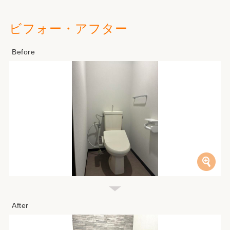
ビフォー・アフター