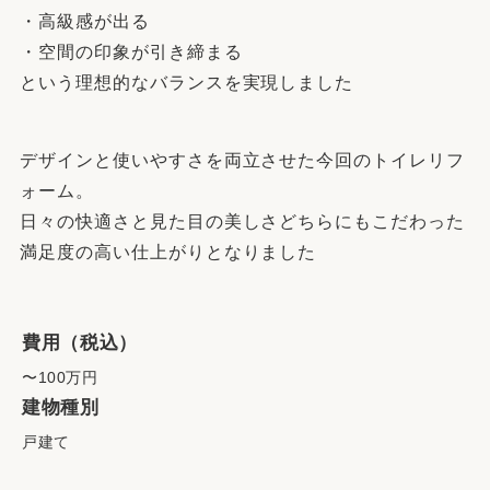
・高級感が出る
・空間の印象が引き締まる
という理想的なバランスを実現しました
デザインと使いやすさを両立させた今回のトイレリフ
ォーム。
日々の快適さと見た目の美しさどちらにもこだわった
満足度の高い仕上がりとなりました
費用（税込）
〜100万円
建物種別
戸建て