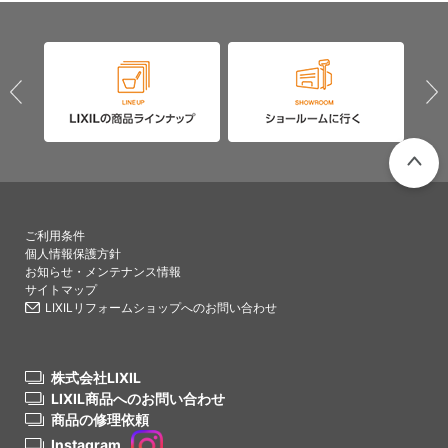
PAGETO
ご利用条件
個人情報保護方針
お知らせ・メンテナンス情報
サイトマップ
LIXILリフォームショップへのお問い合わせ
株式会社LIXIL
LIXIL商品へのお問い合わせ
商品の修理依頼
Instagram