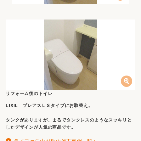
リフォーム後のトイレ
LIXIL プレアスＬＳタイプにお取替え。
タンクがありますが、まるでタンクレスのようなスッキリと
したデザインが人気の商品です。