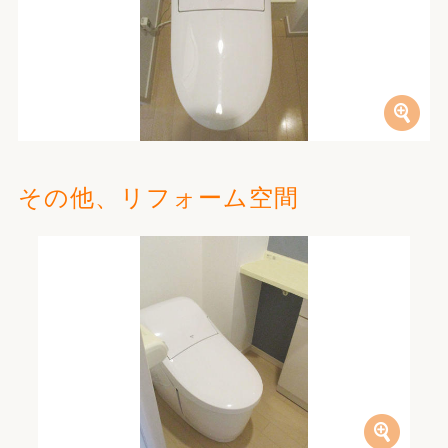
その他、リフォーム空間