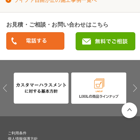
ライファ自由が丘の施工事例一覧へ
お見積・ご相談・お問い合わせはこちら
PAGETO
ご利用条件
個人情報保護方針