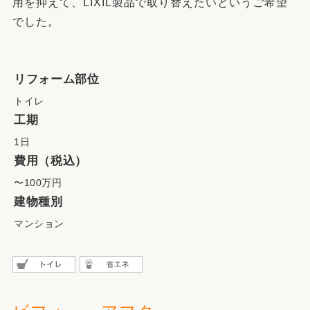
用を抑えて、LIXIL製品で取り替えたいというご希望
でした。
リフォーム部位
トイレ
工期
1日
費用（税込）
〜100万円
建物種別
マンション