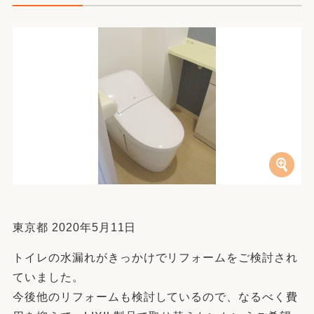
東京都 2020年5月11日
トイレの水漏れがきっかけでリフォームをご検討され
ていました。
今後他のリフォームも検討しているので、なるべく費