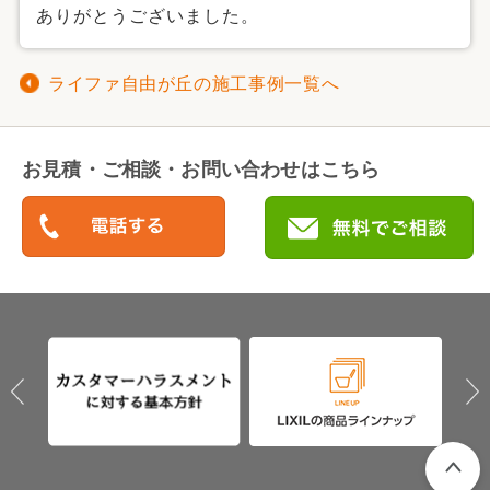
ありがとうございました。
ライファ自由が丘の施工事例一覧へ
お見積・ご相談・お問い合わせはこちら