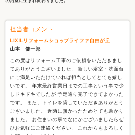
の浴室に生まれ変わりました。
担当者コメント
LIXILリフォームショップライファ自由が丘
山本 健一郎
この度はリフォーム工事のご依頼をいただきまし
てありがとうございました。 新しい浴室・洗面台
にご満足いただけていれば担当としてとても嬉し
いです。 年末最終営業日までの工事という事で少
しドキドキでしたが 予定通り完了できてよかった
です。 また、トイレを貸していただきありがとう
ございました。 近隣に無かったためとても助かり
ました。 お住まいの事でなにかございましたらぜ
ひお気軽にご連絡ください。 これからもよろしく