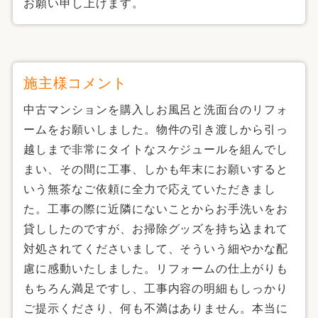
お願い申し上げます。
施主様コメント
中古マンションを購入しお風呂と洗面台のリフォ
ームをお願いしました。物件の引き渡しから引っ
越しまで非常にタイトなスケジュールを組んでし
まい、その間に工事、しかも年末にお願いすると
いう無茶なご依頼に全力で応えていただきまし
た。工事の際に近隣にないことからお手洗いをお
貸ししたのですが、お掃除グッズを持ち込まれて
対処されてくださいまして、そういう細やかな配
慮に感動いたしました。リフォームの仕上がりも
もちろん満足ですし、工事内容の明細もしっかり
ご提示くださり、何も不満はありません。本当に