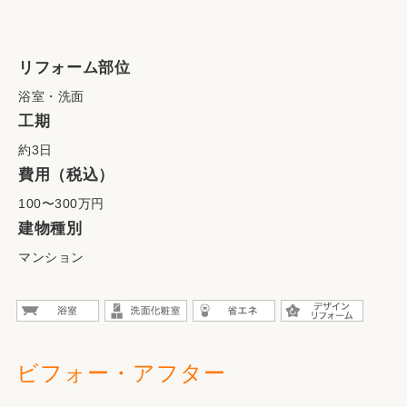
リフォーム部位
浴室・洗面
工期
約3日
費用（税込）
100〜300万円
建物種別
マンション
ビフォー・アフター