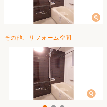
その他、リフォーム空間