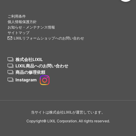
PAGETO
ご利用条件
個人情報保護方針
お知らせ・メンテナンス情報
サイトマップ
LIXILリフォームショップへのお問い合わせ
株式会社LIXIL
LIXIL商品へのお問い合わせ
商品の修理依頼
Instagram
当サイトは株式会社LIXILが運営しています。
Copyright© LIXIL Corporation. All rights reserved.