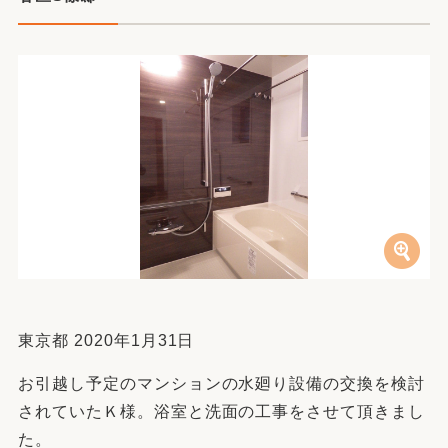
東京都 2020年1月31日
お引越し予定のマンションの水廻り設備の交換を検討
されていたＫ様。浴室と洗面の工事をさせて頂きまし
た。