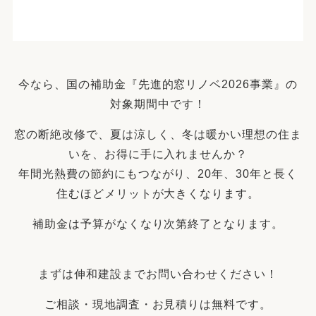
今なら、国の補助金『先進的窓リノベ2026事業』の
対象期間中です！
窓の断絶改修で、夏は涼しく、冬は暖かい理想の住ま
いを、お得に手に入れませんか？
年間光熱費の節約にもつながり、20年、30年と長く
住むほどメリットが大きくなります。
補助金は予算がなくなり次第終了となります。
まずは伸和建設までお問い合わせください！
ご相談・現地調査・お見積りは無料です。