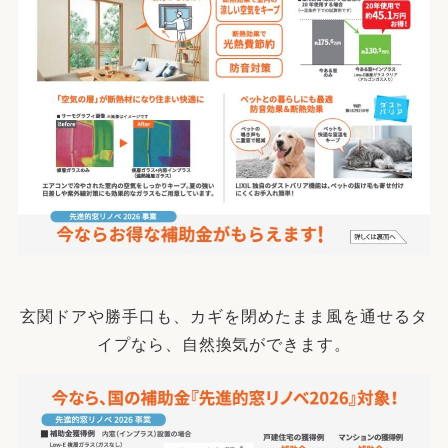
玄関ドアや勝手口も、カギを閉めたまま風を通せるタ
イプなら、自然換気ができます。