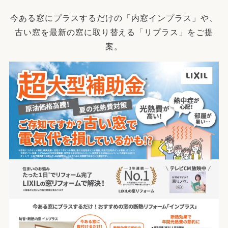
今ある窓にプラスするだけの「内窓インプラス」や、
古い窓を最新の窓に取り替える「リプラス」をご提
案。