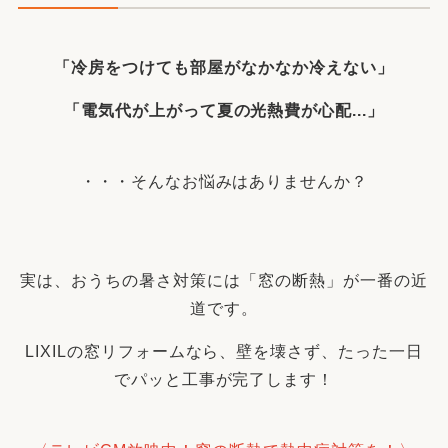
「冷房をつけても部屋がなかなか冷えない」
「電気代が上がって夏の光熱費が心配...」
・・・そんなお悩みはありませんか？
実は、おうちの暑さ対策には「窓の断熱」が一番の近
道です。
LIXILの窓リフォームなら、壁を壊さず、たった一日
でパッと工事が完了します！