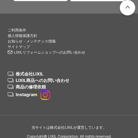
PAGETO
ご利用条件
個人情報保護方針
お知らせ・メンテナンス情報
サイトマップ
LIXILリフォームショップへのお問い合わせ
株式会社LIXIL
LIXIL商品へのお問い合わせ
商品の修理依頼
Instagram
当サイトは株式会社LIXILが運営しています。
Copyright© LIXIL Corporation. All rights reserved.