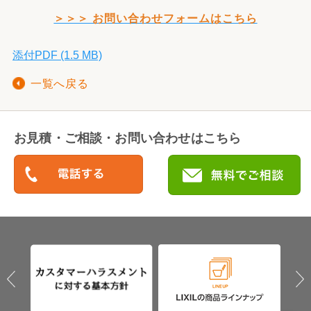
＞＞＞ お問い合わせフォームはこちら
添付PDF (1.5 MB)
一覧へ戻る
お見積・ご相談・お問い合わせはこちら