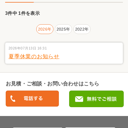
3件中 1件を表示
2026年
2025年
2022年
2026年07月13日 16:31
夏季休業のお知らせ
お見積・ご相談・お問い合わせはこちら