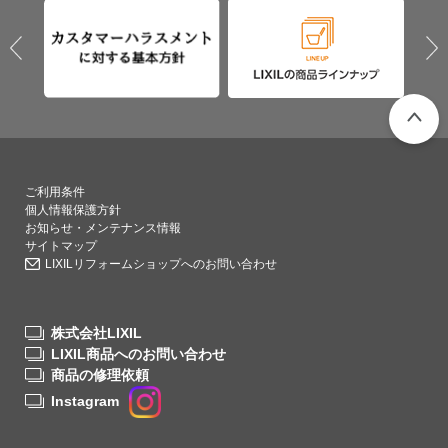
PAGETO
ご利用条件
個人情報保護方針
お知らせ・メンテナンス情報
サイトマップ
LIXILリフォームショップへのお問い合わせ
株式会社LIXIL
LIXIL商品へのお問い合わせ
商品の修理依頼
Instagram