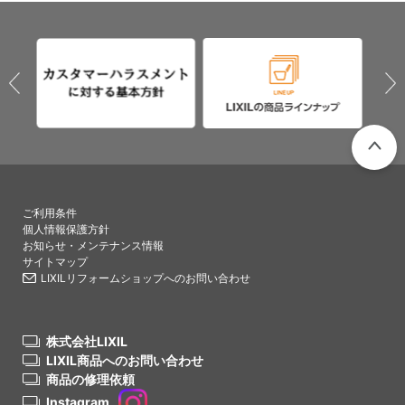
PAGETO
ご利用条件
個人情報保護方針
お知らせ・メンテナンス情報
サイトマップ
LIXILリフォームショップへのお問い合わせ
株式会社LIXIL
LIXIL商品へのお問い合わせ
商品の修理依頼
Instagram