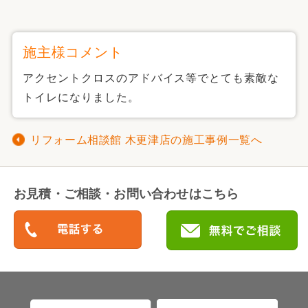
施主様コメント
アクセントクロスのアドバイス等でとても素敵な
トイレになりました。
リフォーム相談館 木更津店の施工事例一覧へ
お見積・ご相談・お問い合わせはこちら