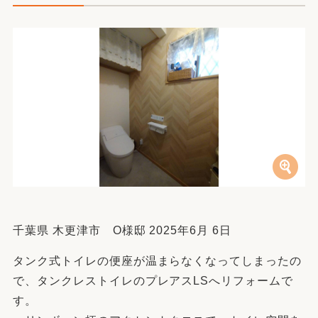
千葉県 木更津市 O様邸 2025年6月 6日
タンク式トイレの便座が温まらなくなってしまったの
で、タンクレストイレのプレアスLSへリフォームで
す。