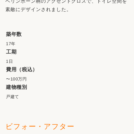
ヘリンボーン柄のアクセントクロスで、トイレ空間を
素敵にデザインされました。
築年数
17年
工期
1日
費用（税込）
〜100万円
建物種別
戸建て
ビフォー・アフター