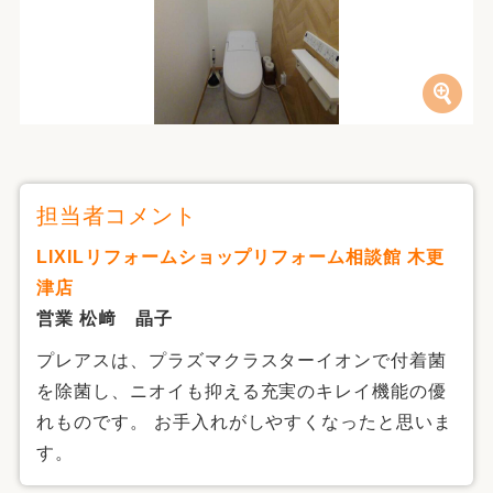
担当者コメント
LIXILリフォームショップリフォーム相談館 木更
津店
営業 松﨑 晶子
プレアスは、プラズマクラスターイオンで付着菌
を除菌し、ニオイも抑える充実のキレイ機能の優
れものです。 お手入れがしやすくなったと思いま
す。