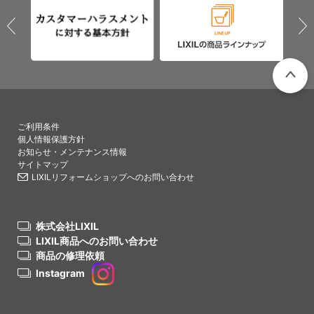
PAGETO
ご利用条件
個人情報保護方針
お知らせ・メンテナンス情報
サイトマップ
LIXILリフォームショップへのお問い合わせ
株式会社LIXIL
LIXIL商品へのお問い合わせ
商品の修理依頼
Instagram