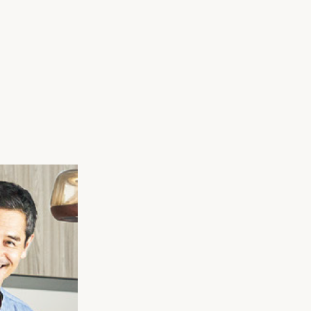
家族の変化
アクセル