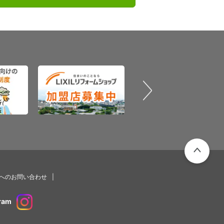
PAGETOP
プへのお問い合わせ
ram