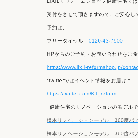
LIXILリフォームショップ健康住宅で
受付をさせて頂きますので、ご安心し
予約は、
フリーダイヤル：
0120-43-7900
HPからのご予約・お問い合わせをご希
https://www.lixil-reformshop.jp/cont
*twitterではイベント情報をお届け＊
https://twitter.com/KJ_reform
↓健康住宅のリノベーションのモデル
橋本リノベーションモデル：360度パ
橋本リノベーションモデル：360度パ