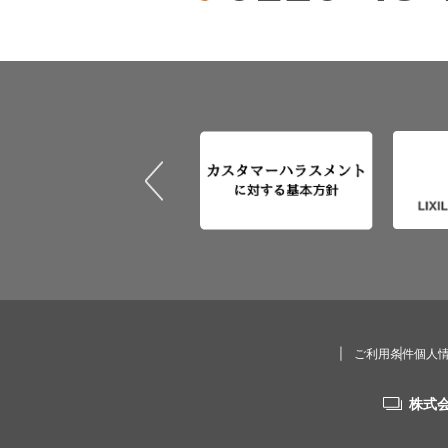
ご利用条件
個人
株式会