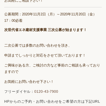
お気軽にご相談下さい！
公募期間：2020年11月2日（月）～2020年11月20日（金）
17：00必着
次世代省エネ建材支援事業 三次公募が始まります！
二次公募では多数のお問い合わせを頂き、
申請までしっかりと対応をさせて頂いております！
ご興味がある方、ご検討の方など事前のご相談も承っており
ますので
お気軽にお問い合わせ下さい！
フリーダイヤル：
0120-43-7900
HPからのご予約・お問い合わせをご希望の方は下記URL