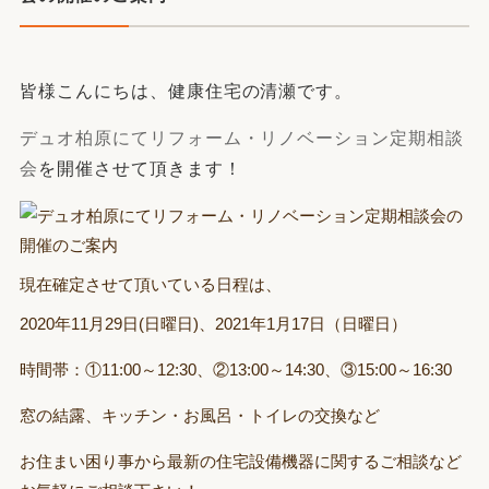
皆様こんにちは、健康住宅の清瀬です。
デュオ柏原にてリフォーム・リノベーション定期相談
会
を開催させて頂きます！
現在確定させて頂いている日程は、
2020年11月29日(日曜日)、2021年1月17日（日曜日）
時間帯：①11:00～12:30、②13:00～14:30、③15:00～16:30
窓の結露、キッチン・お風呂・トイレの交換など
お住まい困り事から最新の住宅設備機器に関するご相談など