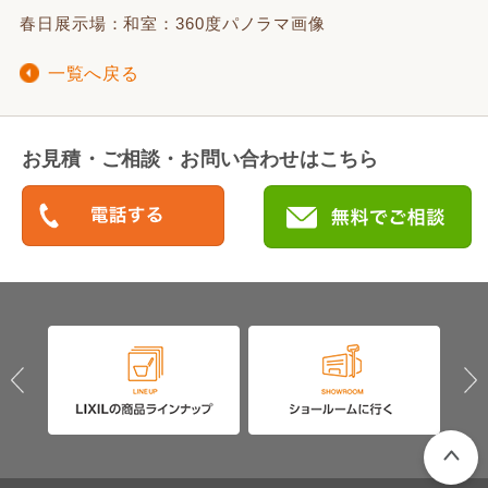
春日展示場：和室：360度パノラマ画像
一覧へ戻る
お見積・ご相談・お問い合わせはこちら