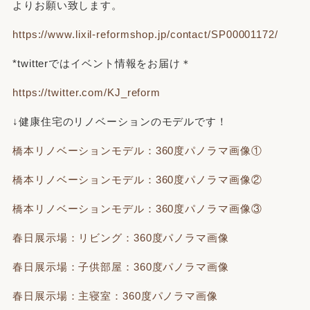
よりお願い致します。
https://www.lixil-reformshop.jp/contact/SP00001172/
*twitterではイベント情報をお届け＊
https://twitter.com/KJ_reform
↓健康住宅のリノベーションのモデルです！
橋本リノベーションモデル：360度パノラマ画像①
橋本リノベーションモデル：360度パノラマ画像②
橋本リノベーションモデル：360度パノラマ画像③
春日展示場：リビング：360度パノラマ画像
春日展示場：子供部屋：360度パノラマ画像
春日展示場：主寝室：360度パノラマ画像