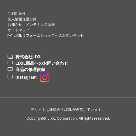
PAGETO
ご利用条件
個人情報保護方針
お知らせ・メンテナンス情報
サイトマップ
LIXILリフォームショップへのお問い合わせ
株式会社LIXIL
LIXIL商品へのお問い合わせ
商品の修理依頼
Instagram
当サイトは株式会社LIXILが運営しています。
Copyright© LIXIL Corporation. All rights reserved.