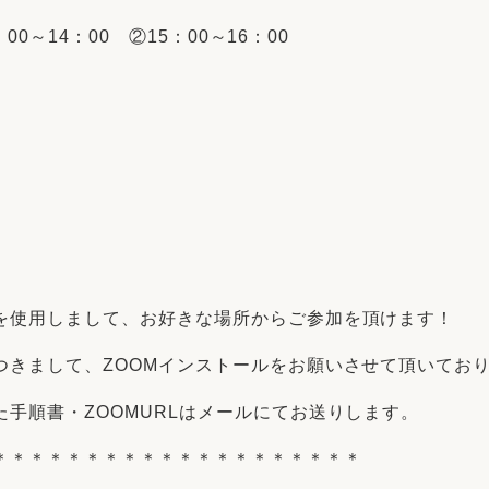
00～14：00 ②15：00～16：00
を使用しまして、お好きな場所からご参加を頂けます！
きまして、ZOOMインストールをお願いさせて頂いており
手順書・ZOOMURLはメールにてお送りします。
＊＊＊＊＊＊＊＊＊＊＊＊＊＊＊＊＊＊＊＊