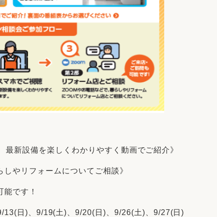
じえ、最新設備を楽しくわかりやすく動画でご紹介》
くらしやリフォームについてご相談》
可能です！
13(日)、9/19(土)、9/20(日)、9/26(土)、9/27(日)