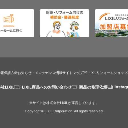
情報保護方針
お知らせ・メンテナンス情報
サイトマップ
LIXILリフォームショッ
Instag
社LIXIL
LIXIL商品へのお問い合わせ
商品の修理依頼
当サイトは株式会社LIXILが運営しています。
Copyright© LIXIL Corporation. All rights reserved.