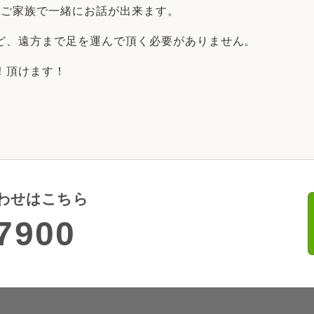
‼ご家族で一緒にお話が出来ます。
ど、遠方まで足を運んで頂く必要がありません。
！頂けます！
わせはこちら
7900