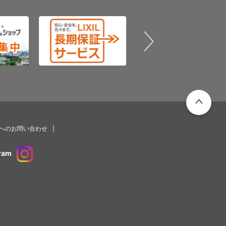
PAGETOP
プへのお問い合わせ
ram