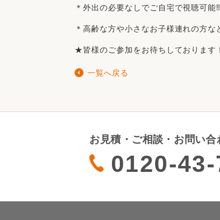
＊外出の必要なしでご自宅で視聴可能
＊高齢な方や小さなお子様連れの方な
★皆様のご参加をお待ちしております
一覧へ戻る
お見積・ご相談・お問い合
0120-43-