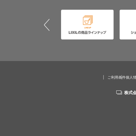
ご利用条件
個人
株式会