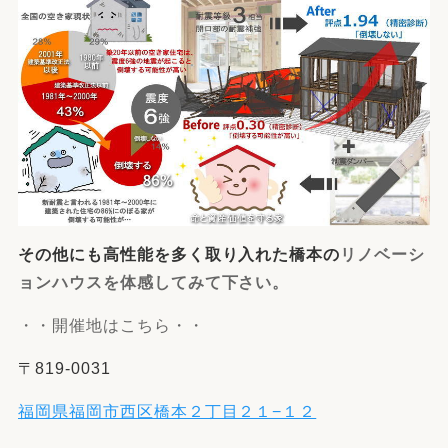
その他にも高性能を多く取り入れた橋本の
リノベーシ
ョンハウスを体感してみて下さい。
・・開催地はこちら・・
〒819-0031
福岡県福岡市西区橋本２丁目２１−１２