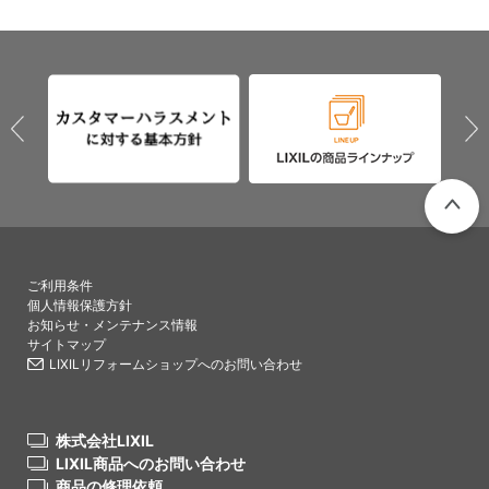
PAGETO
ご利用条件
個人情報保護方針
お知らせ・メンテナンス情報
サイトマップ
LIXILリフォームショップへのお問い合わせ
株式会社LIXIL
LIXIL商品へのお問い合わせ
商品の修理依頼