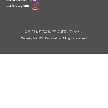
Instagram
当サイトは株式会社LIXILが運営しています。
Copyright© LIXIL Corporation. All rights reserved.