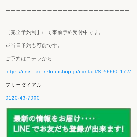
ーーーーーーーーーーーーーーーーーーーーーーーー
ーーーーーーーーーーーーーーーーーーーーーーーー
ー
【完全予約制】にて事前予約受付中です。
※当日予約も可能です。
ご予約はコチラから
https://cms.lixil-reformshop.jp/contact/SP00001172/
フリーダイアル
0120-43-7900