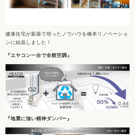
健康住宅が新築で培ったノウハウを橋本リノベーショ
ンに結晶しました！
『エヤコン一台で全館空調』
『地震に強い精神ダンパー』