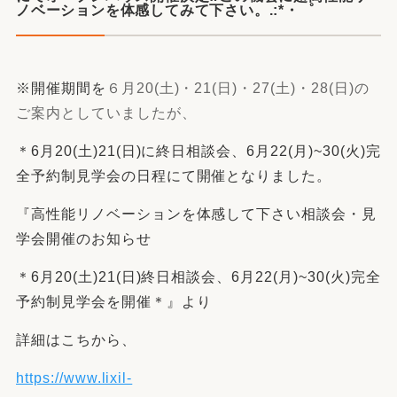
ノベーションを体感してみて下さい。.:*・゜
※開催期間を
６月20(土)・21(日)・27(土)・28(日)の
ご案内としていましたが、
＊6月20(土)21(日)に終日相談会、6月22(月)~30(火)完
全予約制見学会の日程にて開催となりました。
『高性能リノベーションを体感して下さい相談会・見
学会開催のお知らせ
＊6月20(土)21(日)終日相談会、6月22(月)~30(火)完全
予約制見学会を開催＊』より
詳細はこちから、
https://www.lixil-