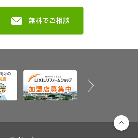
PAGETOP