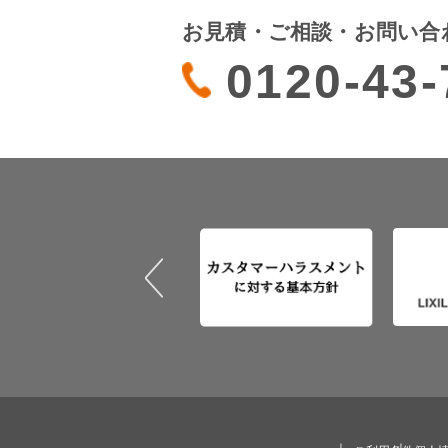
お見積・ご相談・お問い合
0120-43-