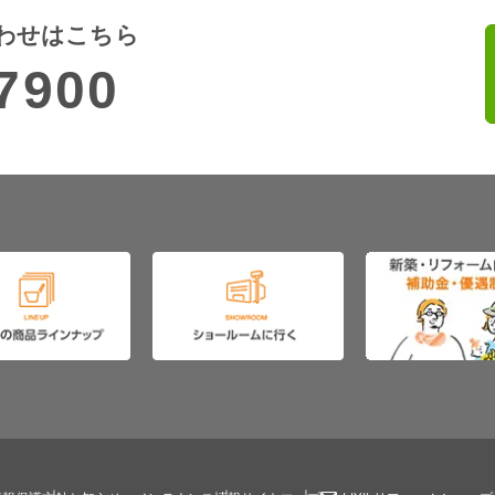
わせはこちら
7900