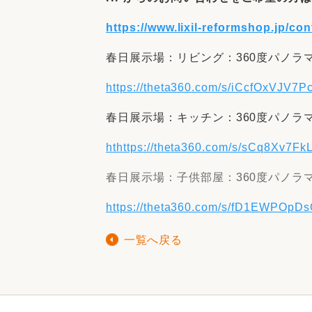
https://www.lixil-reformshop.jp/co
春日展示場：リビング：360度パノラ
https://theta360.com/s/iCcfOxVJV
春日展示場：キッチン：360度パノラ
ht
https://theta360.com/s/sCq8Xv7
春日展示場：子供部屋：360度パノラ
https://theta360.com/s/fD1EWPO
一覧へ戻る