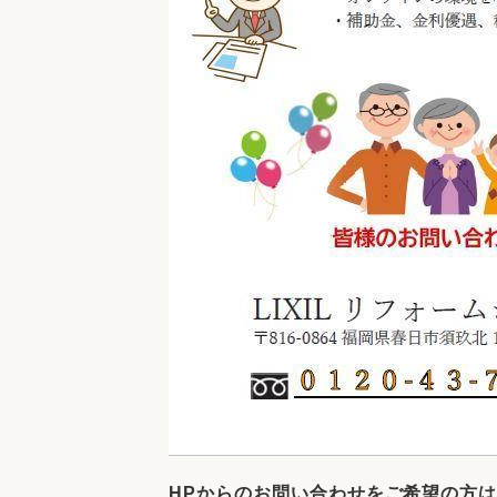
HPからのお問い合わせをご希望の方は