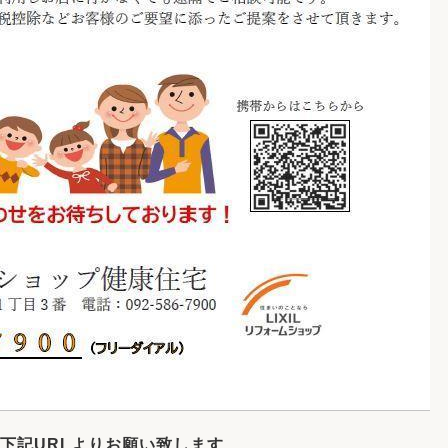
下記URLよりお願い致します