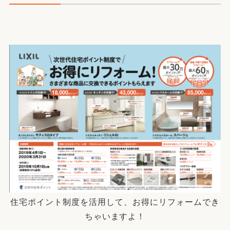
住宅ポイント制度を活用して、お得にリフォームでき
ちゃいますよ！