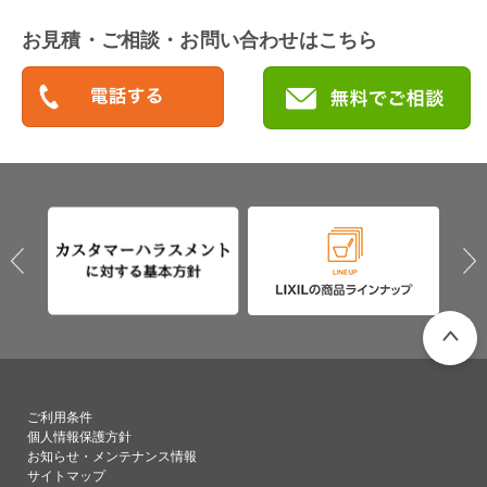
お見積・ご相談・お問い合わせはこちら
PAGETO
ご利用条件
個人情報保護方針
お知らせ・メンテナンス情報
サイトマップ