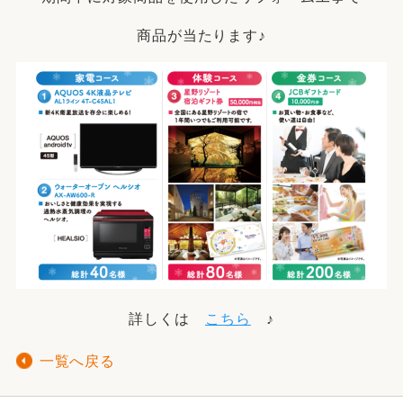
商品が当たります♪
詳しくは
こちら
♪
一覧へ戻る