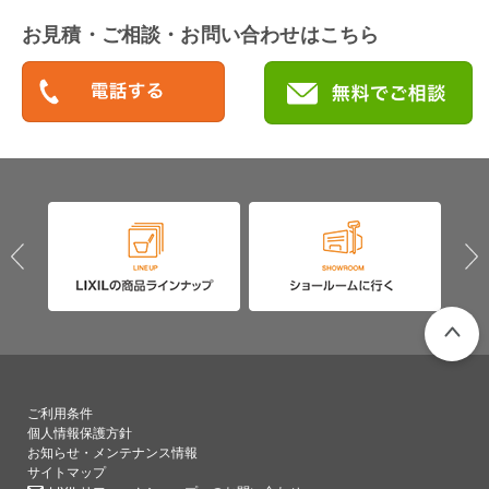
お見積・ご相談・お問い合わせはこちら
PAGETO
ご利用条件
個人情報保護方針
お知らせ・メンテナンス情報
サイトマップ