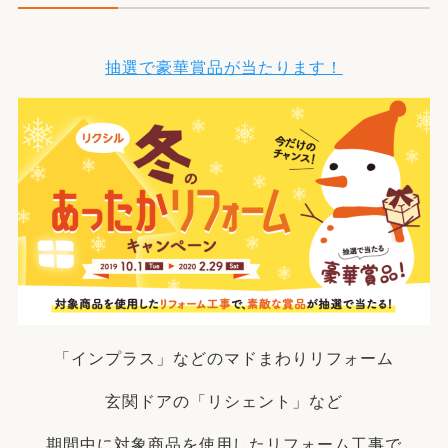
抽選で豪華賞品が当たります！
「インプラス」などのマドまわりリフォーム
玄関ドアの「リシェント」など
期間中に対象商品を使用したリフォーム工事で