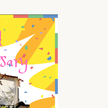
家族の変化
アクセル