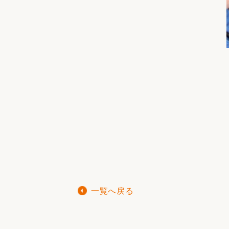
一覧へ戻る