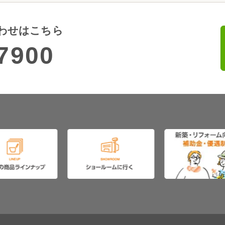
わせはこちら
7900