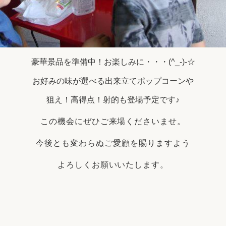
豪華景品を準備中！お楽しみに・・・(^_-)-☆
お好みの味が選べる出来立てポップコーンや
狙え！高得点！射的も登場予定です♪
この機会にぜひご来場くださいませ。
今後とも変わらぬご愛顧を賜りますよう
よろしくお願いいたします。