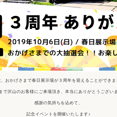
秋、おかげさまで春日展示場が３周年を迎えることができま
まで沢山のお客様にご来場頂き、本当にありがとうござい
感謝の気持ちを込めて、
記念イベントを開催いたします♪