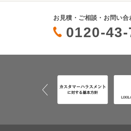
お見積・ご相談・お問い合
0120-43-