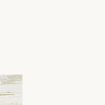
家族の変化
アクセル