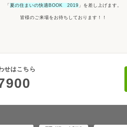
「
夏の住まいの快適BOOK 2019
」を差し上げます。
皆様のご来場をお待ちしております！！
わせはこちら
7900