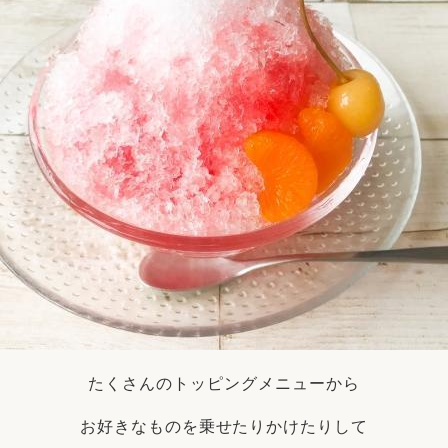
たくさんのトッピングメニューから
お好きなものを乗せたりかけたりして