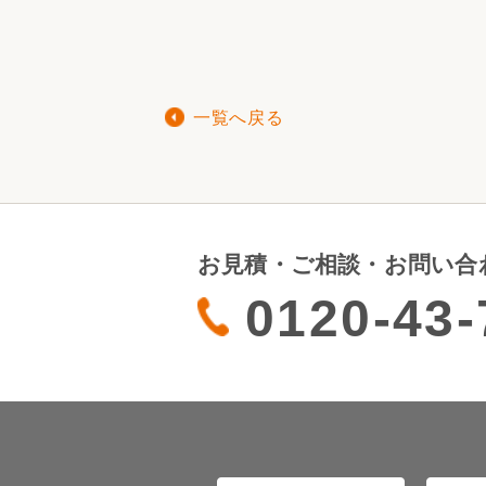
一覧へ戻る
お見積・ご相談・お問い合
0120-43-