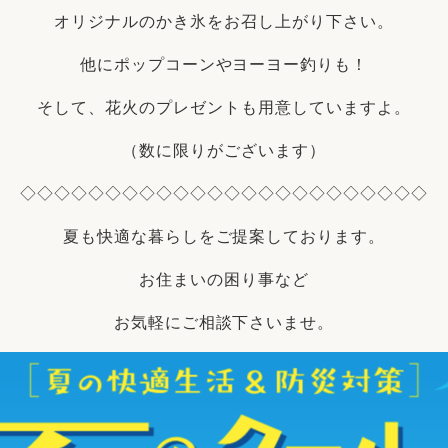
オリジナルのかき氷をお召し上がり下さい。
他にポップコーンやヨーヨー釣りも！
そして、花火のプレゼントも用意していますよ。
（数に限りがございます）
◇◇◇◇
◇◇◇◇
◇◇◇◇
◇◇◇◇
◇◇◇◇
◇◇◇◇
夏も快適な暮らしをご提案しております。
お住まいの困り事など
お気軽にご相談下さいませ。