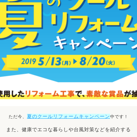
夏のクールリフォームキャンペーン
ただ今、
中です！
また、健康でエコな暮らしや台風対策などを紹介する