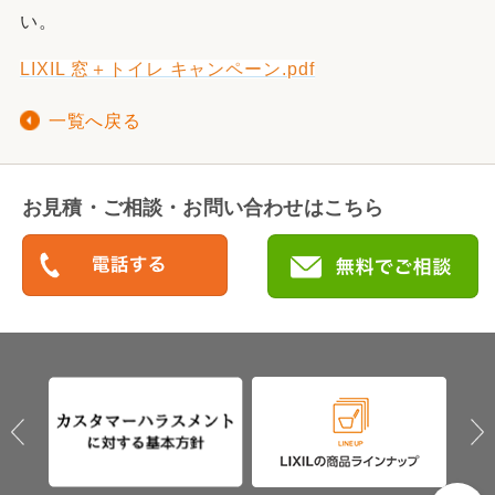
い。
LIXIL 窓＋トイレ キャンペーン.pdf
一覧へ戻る
お見積・ご相談・お問い合わせはこちら