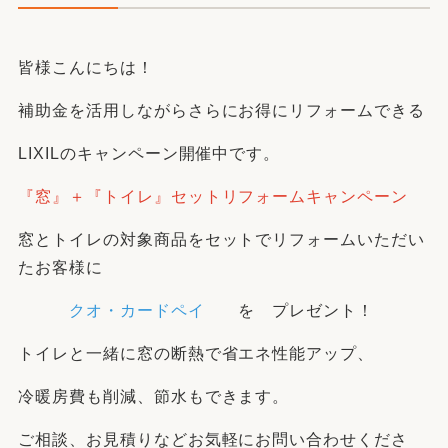
皆様こんにちは！
補助金を活用しながらさらにお得にリフォームできる
LIXILのキャンペーン開催中です。
『窓』＋『トイレ』セットリフォームキャンペーン
窓とトイレの対象商品をセットでリフォームいただい
たお客様に
クオ・カードペイ
を プレゼント！
トイレと一緒に窓の断熱で省エネ性能アップ、
冷暖房費も削減、節水もできます。
ご相談、お見積りなどお気軽にお問い合わせくださ