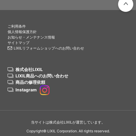
PAGETO
ご利用条件
個人情報保護方針
お知らせ・メンテナンス情報
サイトマップ
LIXILリフォームショップへのお問い合わせ
株式会社LIXIL
LIXIL商品へのお問い合わせ
商品の修理依頼
Instagram
当サイトは株式会社LIXILが運営しています。
Copyright© LIXIL Corporation. All rights reserved.