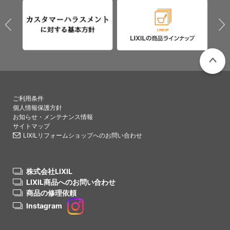
PAGETO
ご利用条件
個人情報保護方針
お知らせ・メンテナンス情報
サイトマップ
LIXILリフォームショップへのお問い合わせ
株式会社LIXIL
LIXIL商品へのお問い合わせ
商品の修理依頼
Instagram