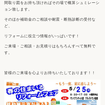
間取り図をお持ち頂ければその場で概算シュミレーシ
ョン致します。
そのほか補助金のご相談や耐震・断熱診断の受付な
ど、
リフォームに役立つ情報がいっぱいです！
ご来場・ご相談・お見積りはもちろんすべて無料で
す。
皆様のご来場を心よりお待ちいたしております！！