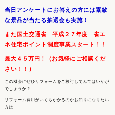
当日アンケートにお答えの方には素敵
な景品が当たる抽選会も実施！
また国土交通省 平成２７年度 省エ
ネ住宅ポイント制度事業スタート！！
最大４５万円！（お気軽にご相談くだ
さい！！）
この機会にぜひリフォームをご検討してみてはいかが
でしょうか？
リフォーム費用がいくらかかるのかお知りになりたい
方は