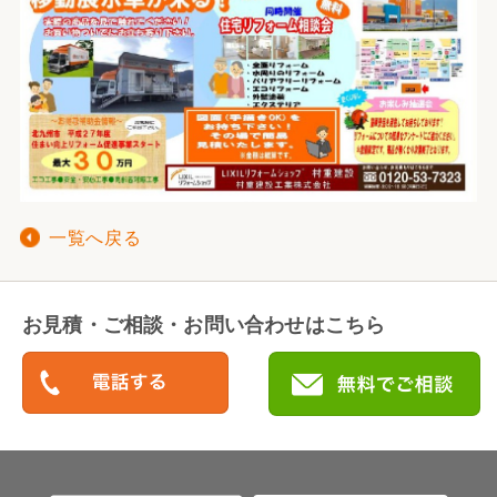
一覧へ戻る
お見積・ご相談・お問い合わせはこちら