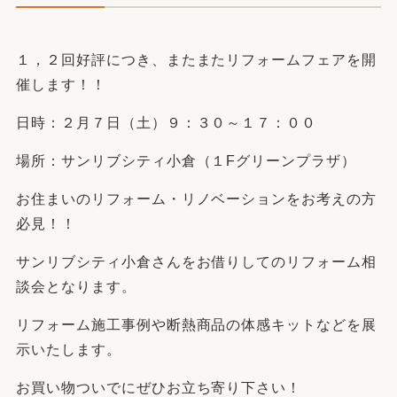
１，２回好評につき、またまたリフォームフェアを開
催します！！
日時：２月７日（土）９：３０～１７：００
場所：サンリブシティ小倉（１Fグリーンプラザ）
お住まいのリフォーム・リノベーションをお考えの方
必見！！
サンリブシティ小倉さんをお借りしてのリフォーム相
談会となります。
リフォーム施工事例や断熱商品の体感キットなどを展
示いたします。
お買い物ついでにぜひお立ち寄り下さい！